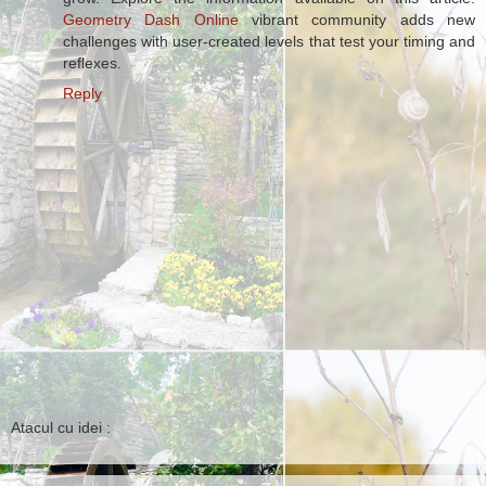
Geometry Dash Online
vibrant community adds new
challenges with user-created levels that test your timing and
reflexes.
Reply
Atacul cu idei :